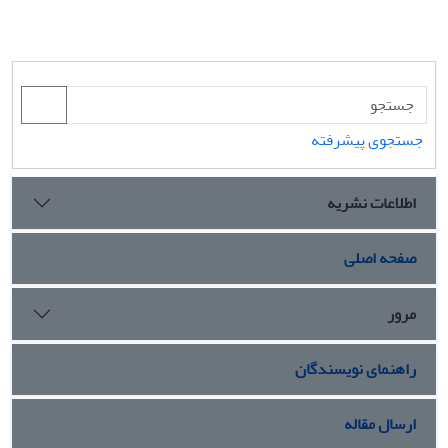
جستجوی پیشرفته
اطلاعات نشریه
صفحه اصلی
مرور
راهنمای نویسندگان
ارسال مقاله