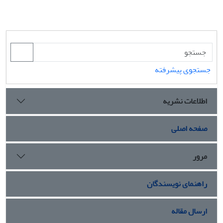
جستجوی پیشرفته
اطلاعات نشریه
صفحه اصلی
مرور
راهنمای نویسندگان
ارسال مقاله