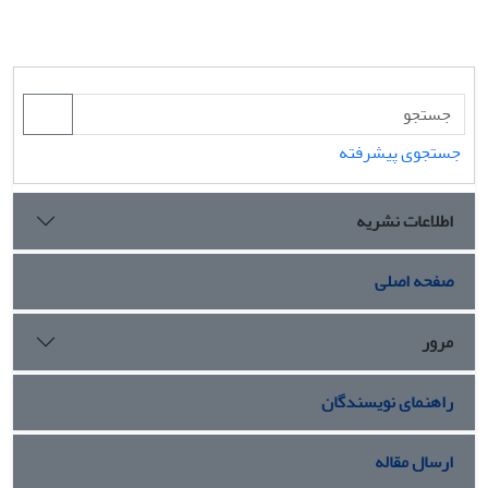
جستجوی پیشرفته
اطلاعات نشریه
صفحه اصلی
مرور
راهنمای نویسندگان
ارسال مقاله