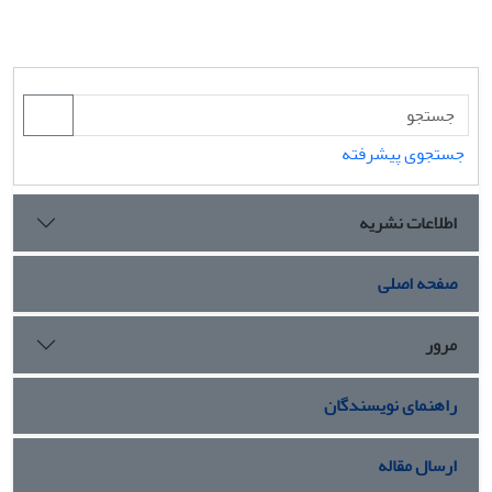
جستجوی پیشرفته
اطلاعات نشریه
صفحه اصلی
مرور
راهنمای نویسندگان
ارسال مقاله