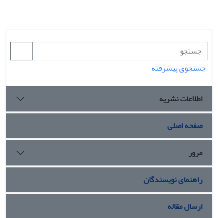
جستجوی پیشرفته
اطلاعات نشریه
صفحه اصلی
مرور
راهنمای نویسندگان
ارسال مقاله