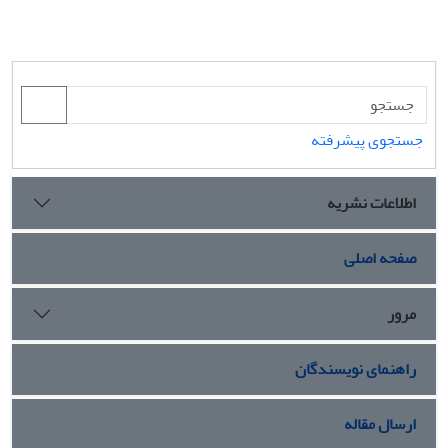
جستجوی پیشرفته
اطلاعات نشریه
صفحه اصلی
مرور
راهنمای نویسندگان
ارسال مقاله