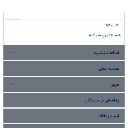
جستجوی پیشرفته
اطلاعات نشریه
صفحه اصلی
مرور
راهنمای نویسندگان
ارسال مقاله