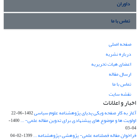
داوران
تماس با ما
صفحه اصلی
درباره نشریه
اعضای هیات تحریریه
ارسال مقاله
تماس با ما
نقشه سایت
اخبار و اعلانات
آغاز به کار صفحه ویکی پدیای پژوهشنامه علوم سیاسی
1402-06-22
اولویت ها و موضوع های پیشنهادی برای تدوین مقاله علمی- ...
1400-
04-03
فراخوان مقاله فصلنامه علمی- پژوهشی «پژوهشنامه ...
1399-02-04