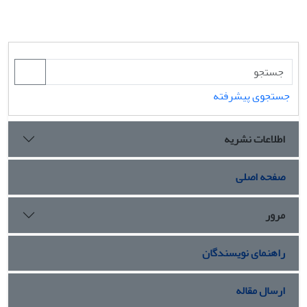
جستجوی پیشرفته
اطلاعات نشریه
صفحه اصلی
مرور
راهنمای نویسندگان
ارسال مقاله