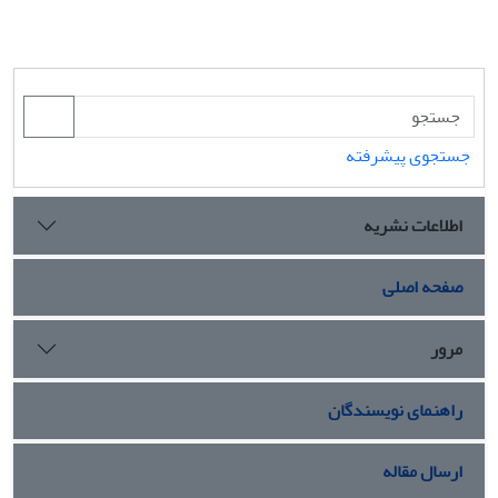
جستجوی پیشرفته
اطلاعات نشریه
صفحه اصلی
مرور
راهنمای نویسندگان
ارسال مقاله