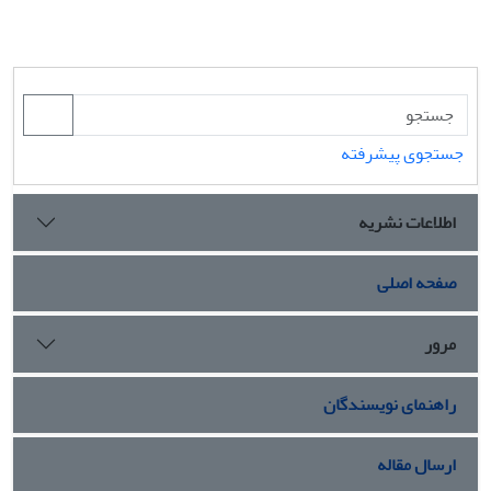
جستجوی پیشرفته
اطلاعات نشریه
صفحه اصلی
مرور
راهنمای نویسندگان
ارسال مقاله