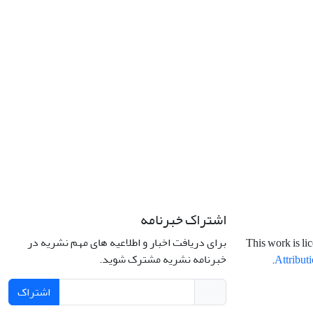
اشتراک خبرنامه
برای دریافت اخبار و اطلاعیه های مهم نشریه در
This work is li
خبرنامه نشریه مشترک شوید.
.
Attributi
اشتراک