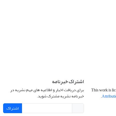
اشتراک خبرنامه
برای دریافت اخبار و اطلاعیه های مهم نشریه در
This work is li
خبرنامه نشریه مشترک شوید.
.
Attributi
اشتراک