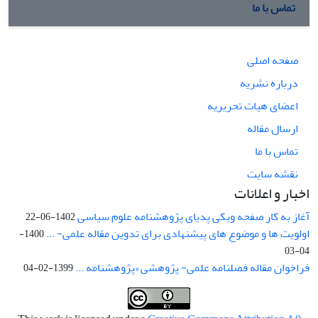
تماس با ما
صفحه اصلی
درباره نشریه
اعضای هیات تحریریه
ارسال مقاله
تماس با ما
نقشه سایت
اخبار و اعلانات
آغاز به کار صفحه ویکی پدیای پژوهشنامه علوم سیاسی
1402-06-22
اولویت ها و موضوع های پیشنهادی برای تدوین مقاله علمی- ...
1400-
04-03
فراخوان مقاله فصلنامه علمی- پژوهشی «پژوهشنامه ...
1399-02-04