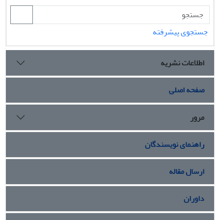
جستجوی پیشرفته
اطلاعات نشریه
صفحه اصلی
مرور
راهنمای نویسندگان
ارسال مقاله
داوران