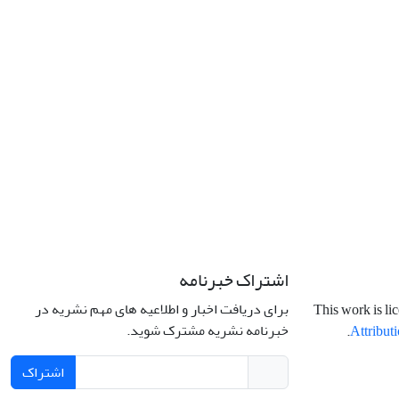
اشتراک خبرنامه
برای دریافت اخبار و اطلاعیه های مهم نشریه در
This work is li
خبرنامه نشریه مشترک شوید.
.
Attributi
اشتراک