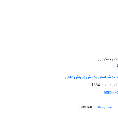
تجربه‌گرایی
1
خت و شناسایی دانش و روش علمی
https://
اصل مقاله
909.14 K