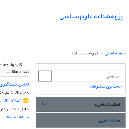
پژوهشنامه علوم سیاسی
صفحه اصلی
فهرست مقالات
کلیدواژه‌ها =
تعداد مقالات:
تحلیل جهت‌گیری تلویزیون
جستجوی پیشرفته
دوره 20، شماره 3، تابستان 1404، صفحه
sa.2025.547
اطلاعات نشریه
خلیل الله سردارن
مشاهده مقاله
صفحه اصلی