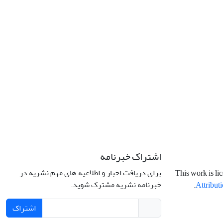
اشتراک خبرنامه
برای دریافت اخبار و اطلاعیه های مهم نشریه در
This work is li
خبرنامه نشریه مشترک شوید.
.
Attributi
اشتراک