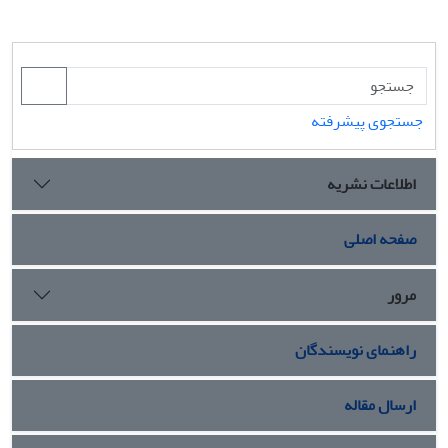
جستجوی پیشرفته
اطلاعات نشریه
صفحه اصلی
مرور
راهنمای نویسندگان
ارسال مقاله