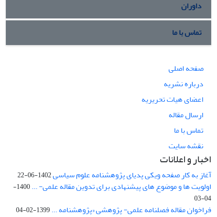
داوران
تماس با ما
صفحه اصلی
درباره نشریه
اعضای هیات تحریریه
ارسال مقاله
تماس با ما
نقشه سایت
اخبار و اعلانات
آغاز به کار صفحه ویکی پدیای پژوهشنامه علوم سیاسی
1402-06-22
اولویت ها و موضوع های پیشنهادی برای تدوین مقاله علمی- ...
1400-
04-03
فراخوان مقاله فصلنامه علمی- پژوهشی «پژوهشنامه ...
1399-02-04