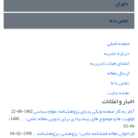
داوران
تماس با ما
صفحه اصلی
درباره نشریه
اعضای هیات تحریریه
ارسال مقاله
تماس با ما
نقشه سایت
اخبار و اعلانات
آغاز به کار صفحه ویکی پدیای پژوهشنامه علوم سیاسی
1402-06-22
اولویت ها و موضوع های پیشنهادی برای تدوین مقاله علمی- ...
1400-
04-03
فراخوان مقاله فصلنامه علمی- پژوهشی «پژوهشنامه ...
1399-02-04