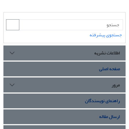
جستجوی پیشرفته
اطلاعات نشریه
صفحه اصلی
مرور
راهنمای نویسندگان
ارسال مقاله