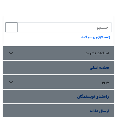
جستجوی پیشرفته
اطلاعات نشریه
صفحه اصلی
مرور
راهنمای نویسندگان
ارسال مقاله