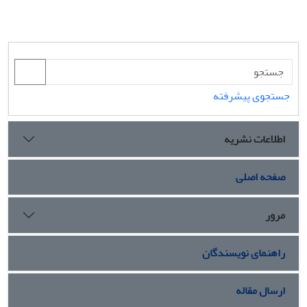
جستجوی پیشرفته
اطلاعات نشریه
صفحه اصلی
مرور
راهنمای نویسندگان
ارسال مقاله