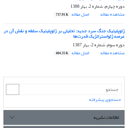
دوره چهارم، شماره 2، بهار 1388
اصل مقاله
مشاهده مقاله
737.91 K
ژئوپلیتیک جنگ سرد جدید: تحلیلی بر ژئوپلیتیک سلطه و نقش آن در
عرصه ژئواستراتژیک قدرت‌ها
دوره سوم، شماره 2، بهار 1387
اصل مقاله
مشاهده مقاله
404.35 K
جستجوی پیشرفته
اطلاعات نشریه