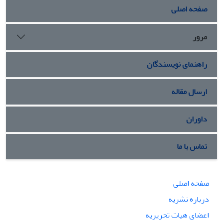
صفحه اصلی
مرور
راهنمای نویسندگان
ارسال مقاله
داوران
تماس با ما
صفحه اصلی
درباره نشریه
اعضای هیات تحریریه