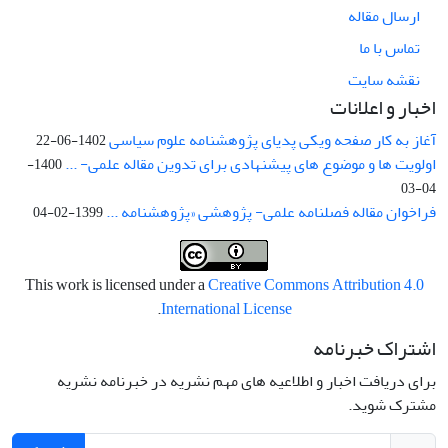
ارسال مقاله
تماس با ما
نقشه سایت
اخبار و اعلانات
آغاز به کار صفحه ویکی پدیای پژوهشنامه علوم سیاسی
1402-06-22
اولویت ها و موضوع های پیشنهادی برای تدوین مقاله علمی- ...
1400-
04-03
فراخوان مقاله فصلنامه علمی- پژوهشی «پژوهشنامه ...
1399-02-04
This work is licensed under a
Creative Commons Attribution 4.0
.
International License
اشتراک خبرنامه
برای دریافت اخبار و اطلاعیه های مهم نشریه در خبرنامه نشریه
مشترک شوید.