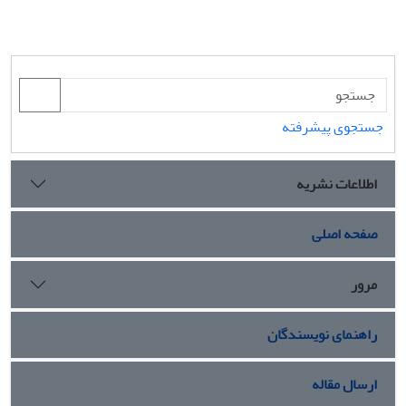
جستجوی پیشرفته
اطلاعات نشریه
صفحه اصلی
مرور
راهنمای نویسندگان
ارسال مقاله