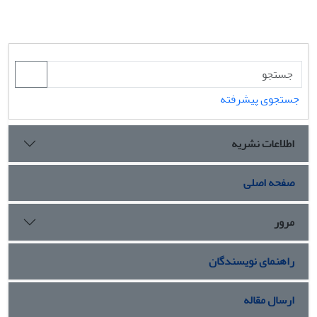
جستجوی پیشرفته
اطلاعات نشریه
صفحه اصلی
مرور
راهنمای نویسندگان
ارسال مقاله