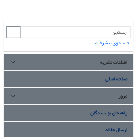
جستجوی پیشرفته
اطلاعات نشریه
صفحه اصلی
مرور
راهنمای نویسندگان
ارسال مقاله