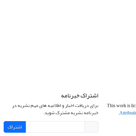
اشتراک خبرنامه
برای دریافت اخبار و اطلاعیه های مهم نشریه در
This work is li
خبرنامه نشریه مشترک شوید.
.
Attributi
اشتراک