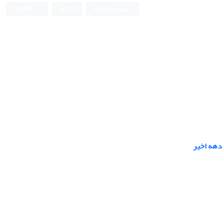
ورود به سامانه
ثبت نام
English
 دهه اخیر