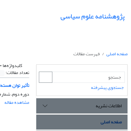
پژوهشنامه علوم سیاسی
صفحه اصلی
فهرست مقالات
کلیدواژه‌ها =
تعداد مقالات:
تأثیر توان هسته‌ا
جستجوی پیشرفته
دوره دوم، شماره 2، بهار 386
مشاهده مقاله
اطلاعات نشریه
صفحه اصلی