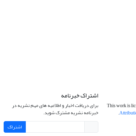
اشتراک خبرنامه
برای دریافت اخبار و اطلاعیه های مهم نشریه در
This work is li
خبرنامه نشریه مشترک شوید.
.
Attributi
اشتراک