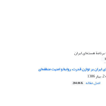
برنامة هسته‌ای ایران
1
ی ایران بر توازن قدرت، روابط و امنیت منطقه‌ای
1
اصل مقاله
284.06 K