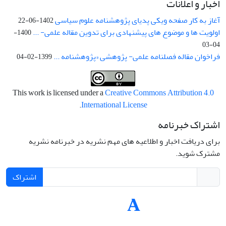
اخبار و اعلانات
آغاز به کار صفحه ویکی پدیای پژوهشنامه علوم سیاسی
1402-06-22
اولویت ها و موضوع های پیشنهادی برای تدوین مقاله علمی- ...
1400-
04-03
فراخوان مقاله فصلنامه علمی- پژوهشی «پژوهشنامه ...
1399-02-04
This work is licensed under a
Creative Commons Attribution 4.0
.
International License
اشتراک خبرنامه
برای دریافت اخبار و اطلاعیه های مهم نشریه در خبرنامه نشریه
مشترک شوید.
اشتراک