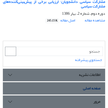
مشارکت سیاسی دانشجویان: ارزیابی برخی از پیش‌بینی‌کننده‌های
مشارکت سیاسی
دوره دوم، شماره 2، بهار 1386
اصل مقاله
مشاهده مقاله
245.15 K
جستجوی پیشرفته
اطلاعات نشریه
صفحه اصلی
مرور