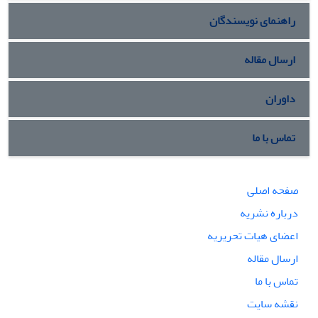
راهنمای نویسندگان
ارسال مقاله
داوران
تماس با ما
صفحه اصلی
درباره نشریه
اعضای هیات تحریریه
ارسال مقاله
تماس با ما
نقشه سایت