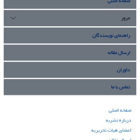
صفحه اصلی
مرور
راهنمای نویسندگان
ارسال مقاله
داوران
تماس با ما
صفحه اصلی
درباره نشریه
اعضای هیات تحریریه
ارسال مقاله