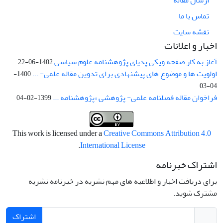
تماس با ما
نقشه سایت
اخبار و اعلانات
آغاز به کار صفحه ویکی پدیای پژوهشنامه علوم سیاسی
1402-06-22
اولویت ها و موضوع های پیشنهادی برای تدوین مقاله علمی- ...
1400-
04-03
فراخوان مقاله فصلنامه علمی- پژوهشی «پژوهشنامه ...
1399-02-04
This work is licensed under a
Creative Commons Attribution 4.0
.
International License
اشتراک خبرنامه
برای دریافت اخبار و اطلاعیه های مهم نشریه در خبرنامه نشریه
مشترک شوید.
اشتراک