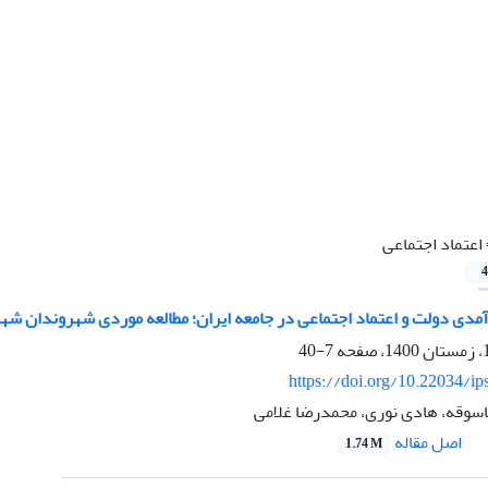
اعتماد اجتماعی
4
آمدی دولت و اعتماد اجتماعی در جامعه ایران؛ مطالعه موردی شهروندان ش
7-40
https://doi.org/10.22034/ip
سوقه، هادی نوری، محمدرضا غلامی
اصل مقاله
1.74 M