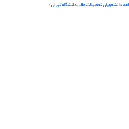
العه دانشجویان تحصیلات عالی دانشگاه تهران)