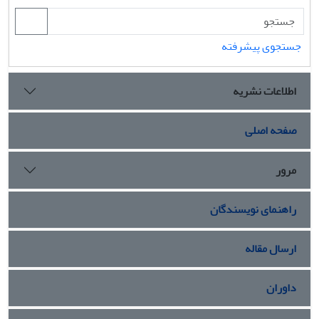
جستجوی پیشرفته
اطلاعات نشریه
صفحه اصلی
مرور
راهنمای نویسندگان
ارسال مقاله
داوران