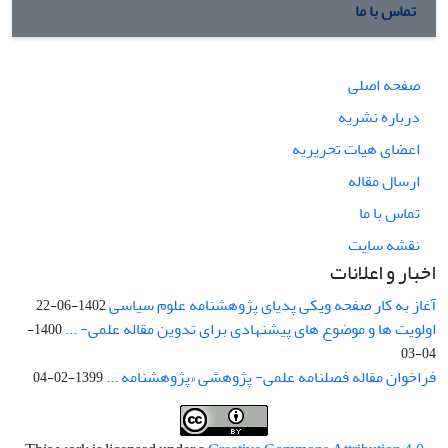
تماس با ما
صفحه اصلی
درباره نشریه
اعضای هیات تحریریه
ارسال مقاله
تماس با ما
نقشه سایت
اخبار و اعلانات
آغاز به کار صفحه ویکی پدیای پژوهشنامه علوم سیاسی
1402-06-22
اولویت ها و موضوع های پیشنهادی برای تدوین مقاله علمی- ...
1400-
04-03
فراخوان مقاله فصلنامه علمی- پژوهشی «پژوهشنامه ...
1399-02-04