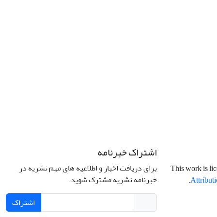
اشتراک خبرنامه
برای دریافت اخبار و اطلاعیه های مهم نشریه در
This work is li
خبرنامه نشریه مشترک شوید.
.
Attributi
اشتراک