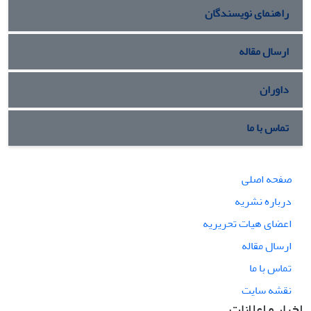
راهنمای نویسندگان
ارسال مقاله
داوران
تماس با ما
صفحه اصلی
درباره نشریه
اعضای هیات تحریریه
ارسال مقاله
تماس با ما
نقشه سایت
اخبار و اعلانات