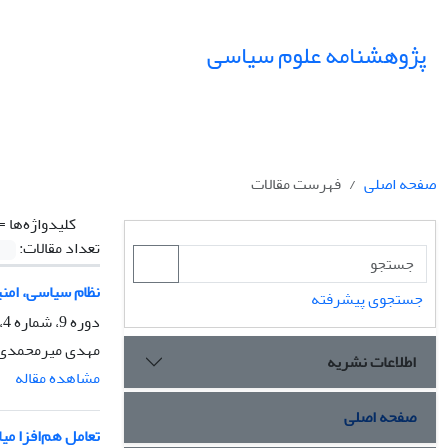
پژوهشنامه علوم سیاسی
صفحه اصلی
فهرست مقالات
کلیدواژه‌ها =
تعداد مقالات:
نظام سیاسی، امنی
جستجوی پیشرفته
دوره 9، شماره 4، پاییز 1393، صفحه
مهدی میرمحمدی
اطلاعات نشریه
مشاهده مقاله
صفحه اصلی
تعامل هم‌افزا می