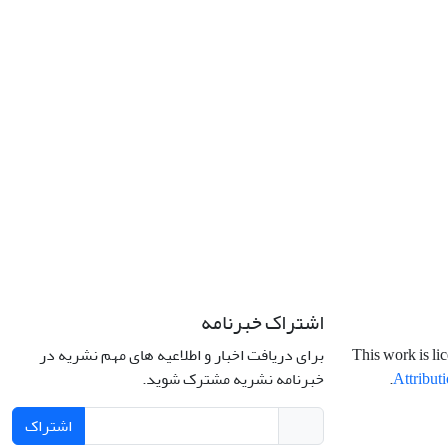
اشتراک خبرنامه
برای دریافت اخبار و اطلاعیه های مهم نشریه در
This work is li
خبرنامه نشریه مشترک شوید.
.
Attributi
اشتراک