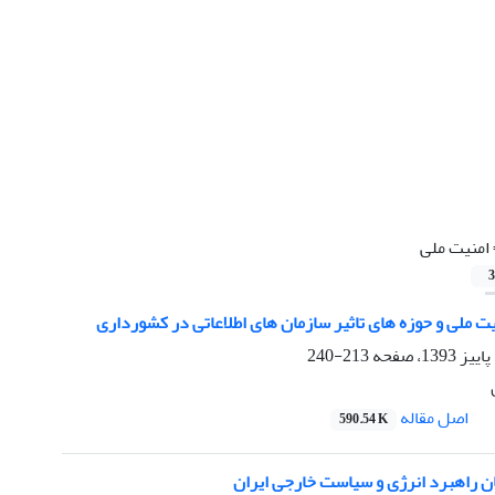
امنیت ملی
3
ت ملی و حوزه های تاثیر سازمان های اطلاعاتی در کشورداری
213-240
اصل مقاله
590.54 K
ان راهبرد انرژی و سیاست خارجی ایران