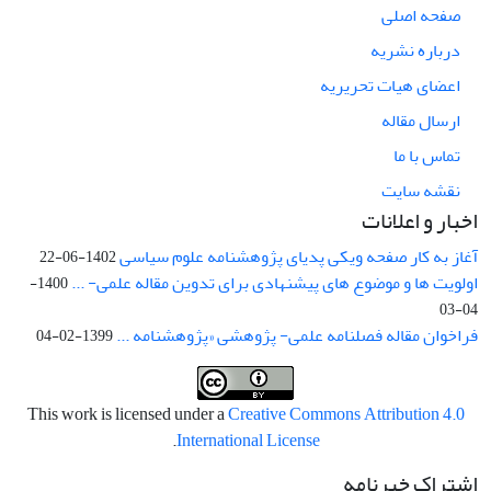
صفحه اصلی
درباره نشریه
اعضای هیات تحریریه
ارسال مقاله
تماس با ما
نقشه سایت
اخبار و اعلانات
آغاز به کار صفحه ویکی پدیای پژوهشنامه علوم سیاسی
1402-06-22
اولویت ها و موضوع های پیشنهادی برای تدوین مقاله علمی- ...
1400-
04-03
فراخوان مقاله فصلنامه علمی- پژوهشی «پژوهشنامه ...
1399-02-04
This work is licensed under a
Creative Commons Attribution 4.0
.
International License
اشتراک خبرنامه