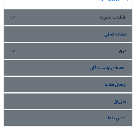
اطلاعات نشریه
صفحه اصلی
مرور
راهنمای نویسندگان
ارسال مقاله
داوران
تماس با ما