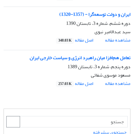
ایران و دولت توسعه‌گرا - (1357-1320)
دوره ششم، شماره 3، تابستان 1390
سید عبدالامیر نبوی
اصل مقاله
مشاهده مقاله
348.03 K
تعامل هم‌افزا میان راهبرد انرژی و سیاست خارجی ایران
دوره پنجم، شماره 3، تابستان 1389
مسعود موسوی شفائی
اصل مقاله
مشاهده مقاله
257.03 K
جستجوی پیشرفته