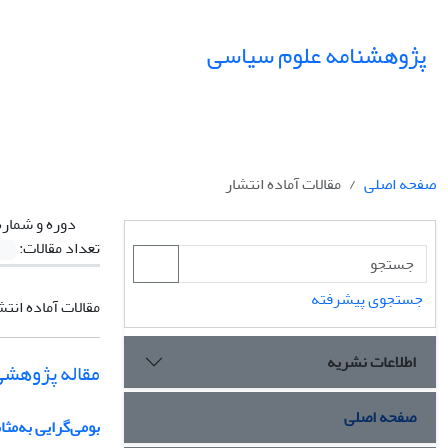
پژوهشنامه علوم سیاسی
صفحه اصلی
مقالات آماده انتشار
دوره و شماره
تعداد مقالات:
جستجوی پیشرفته
مقالات آماده انتش
اطلاعات نشریه
مقاله پژوهشی
صفحه اصلی
بومی‌گرایی به‌مث