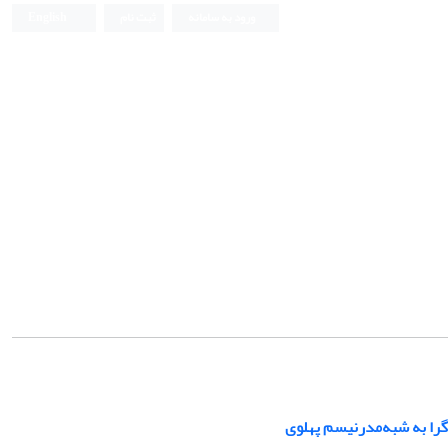
ورود به سامانه
ثبت نام
English
گرا به شبه‌مدرنیسم پهلوی