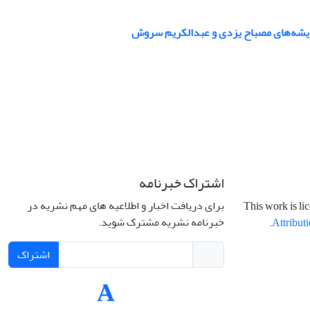
اندیشه‌های مصباح یزدی و عبدالکریم سروش
اشتراک خبرنامه
برای دریافت اخبار و اطلاعیه های مهم نشریه در
This work is li
خبرنامه نشریه مشترک شوید.
.
Attributi
اشتراک