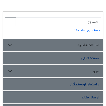
جستجوی پیشرفته
اطلاعات نشریه
صفحه اصلی
مرور
راهنمای نویسندگان
ارسال مقاله