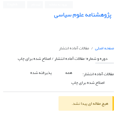
ورود به سامانه
ثبت نام
English
پژوهشنامه علوم سیاسی
صفحه اصلی
مقالات آماده انتشار
دوره و شماره:
مقالات آماده انتشار / اصلاح شده برای چاپ
همه
پذیرفته شده
مقالات آماده انتشار:
اصلاح شده برای چاپ
هیچ مقاله ای پیدا نشد.