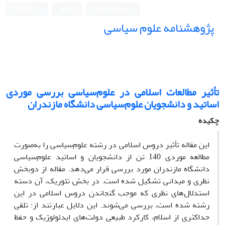
ورود به سامانه
ثبت نام
English
پژوهشنامه علوم سیاسی
تأثیر مطالعات اسلامی در علوم‌سیاسی بررسی موردی
اساتید و دانشجویان علوم‌سیاسی دانشگاه مازندران
چکیده
این مقاله تأثیر دروس اسلامی در رشته علوم‌سیاسی را به‌صورت
مطالعه موردی 140 تن از دانشجویان و اساتید علوم‌سیاسی
دانشگاه مازندران مورد بررسی قرار می‌دهد. مقاله از دوبخش
نظری و میدانی تشکیل شده است. در بخش تئوریک، آن دسته
استدلال‌های نظری که موجب گنجاندن دروس اسلامی در این
رشته شده است، بررسی می‌شوند. این دلایل عبارتند از: تلقی
حداکثری از اسلام، کارکرد طبیعی دولت‌های ایدئولوژیک و حفظ