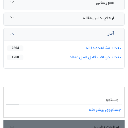
هم رسانی
ارجاع به این مقاله
آمار
تعداد مشاهده مقاله
2,394
تعداد دریافت فایل اصل مقاله
1,760
جستجوی پیشرفته
اطلاعات نشریه