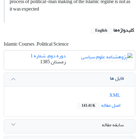
process of political-man making of the Islamic regime is not as
it was expected
کلیدواژه‌ها
English
Islamic Courses .Political Science
دوره دوم، شماره 1
زمستان 1385
فایل ها
XML
اصل مقاله
143.41 K
سابقه مقاله