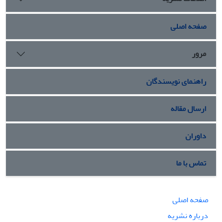
صفحه اصلی
مرور
راهنمای نویسندگان
ارسال مقاله
داوران
تماس با ما
صفحه اصلی
درباره نشریه