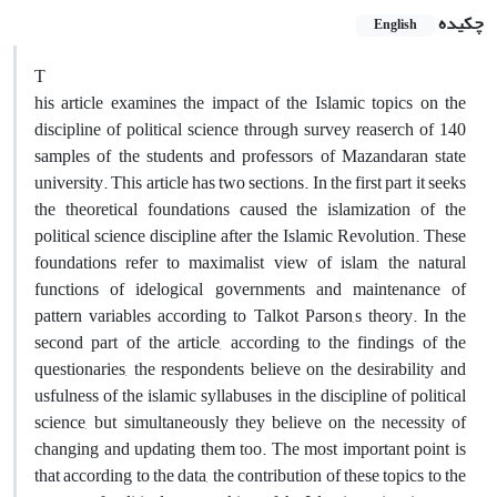
چکیده
English
T
his article examines the impact of the Islamic topics on the
discipline of political science through survey reaserch of 140
samples of the students and professors of Mazandaran state
university. This article has two sections. In the first part it seeks
the theoretical foundations caused the islamization of the
political science discipline after the Islamic Revolution. These
foundations refer to maximalist view of islam, the natural
functions of idelogical governments and maintenance of
pattern variables according to Talkot Parson,s theory. In the
second part of the article, according to the findings of the
questionaries, the respondents believe on the desirability and
usfulness of the islamic syllabuses in the discipline of political
science, but simultaneously they believe on the necessity of
changing and updating them too. The most important point is
that according to the data, the contribution of these topics to the