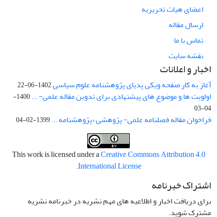
اعضای هیات تحریریه
ارسال مقاله
تماس با ما
نقشه سایت
اخبار و اعلانات
آغاز به کار صفحه ویکی پدیای پژوهشنامه علوم سیاسی
1402-06-22
اولویت ها و موضوع های پیشنهادی برای تدوین مقاله علمی- ...
1400-
04-03
فراخوان مقاله فصلنامه علمی- پژوهشی «پژوهشنامه ...
1399-02-04
This work is licensed under a
Creative Commons Attribution 4.0
.
International License
اشتراک خبرنامه
برای دریافت اخبار و اطلاعیه های مهم نشریه در خبرنامه نشریه
مشترک شوید.