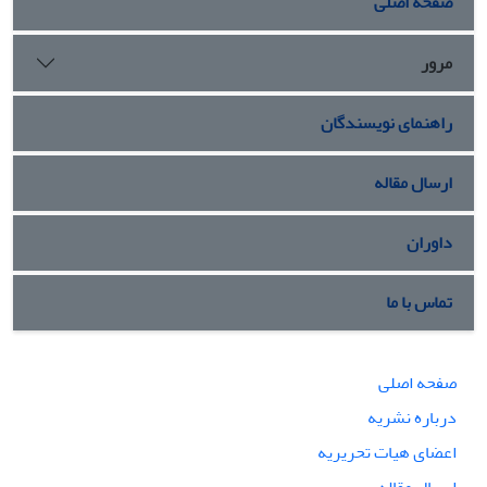
صفحه اصلی
مرور
راهنمای نویسندگان
ارسال مقاله
داوران
تماس با ما
صفحه اصلی
درباره نشریه
اعضای هیات تحریریه