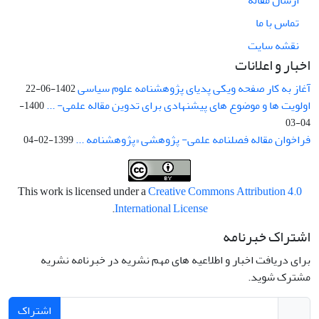
ارسال مقاله
تماس با ما
نقشه سایت
اخبار و اعلانات
آغاز به کار صفحه ویکی پدیای پژوهشنامه علوم سیاسی
1402-06-22
اولویت ها و موضوع های پیشنهادی برای تدوین مقاله علمی- ...
1400-
04-03
فراخوان مقاله فصلنامه علمی- پژوهشی «پژوهشنامه ...
1399-02-04
This work is licensed under a
Creative Commons Attribution 4.0
.
International License
اشتراک خبرنامه
برای دریافت اخبار و اطلاعیه های مهم نشریه در خبرنامه نشریه
مشترک شوید.
اشتراک