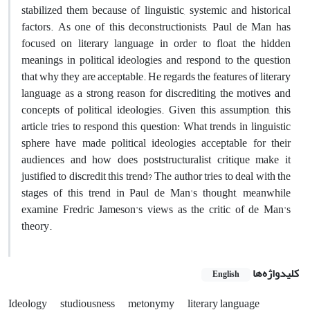
stabilized them because of linguistic, systemic and historical
factors. As one of this deconstructionists, Paul de Man has
focused on literary language in order to float the hidden
meanings in political ideologies and respond to the question
that why they are acceptable. He regards the features of literary
language as a strong reason for discrediting the motives and
concepts of political ideologies. Given this assumption, this
article tries to respond this question: What trends in linguistic
sphere have made political ideologies acceptable for their
audiences and how does poststructuralist critique make it
justified to discredit this trend? The author tries to deal with the
stages of this trend in Paul de Man's thought, meanwhile
examine Fredric Jameson's views as the critic of de Man's
theory.
کلیدواژه‌ها
English
Ideology
studiousness
metonymy
literary language