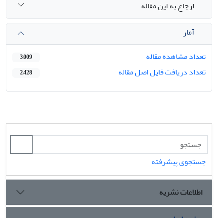
ارجاع به این مقاله
آمار
تعداد مشاهده مقاله
3,009
تعداد دریافت فایل اصل مقاله
2,428
جستجوی پیشرفته
اطلاعات نشریه