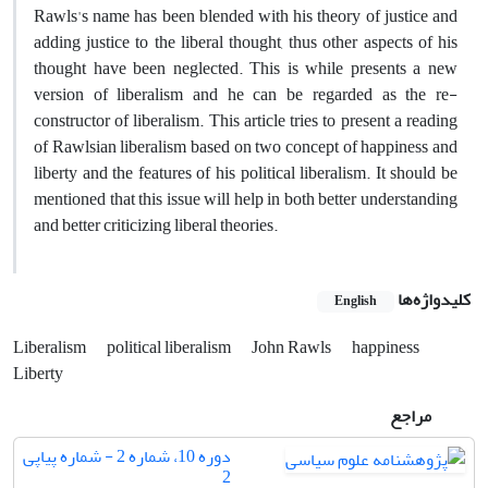
Rawls's name has been blended with his theory of justice and
adding justice to the liberal thought, thus other aspects of his
thought have been neglected. This is while presents a new
version of liberalism and he can be regarded as the re-
constructor of liberalism. This article tries to present a reading
of Rawlsian liberalism based on two concept of happiness and
liberty and the features of his political liberalism. It should be
mentioned that this issue will help in both better understanding
and better criticizing liberal theories.
کلیدواژه‌ها
English
Liberalism
political liberalism
John Rawls
happiness
Liberty
مراجع
دوره 10، شماره 2 - شماره پیاپی
2