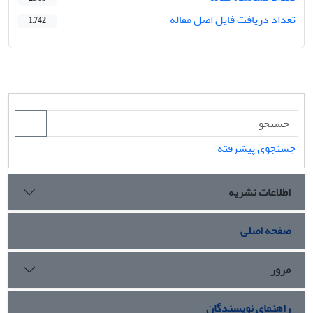
تعداد دریافت فایل اصل مقاله
1,742
جستجوی پیشرفته
اطلاعات نشریه
صفحه اصلی
مرور
راهنمای نویسندگان