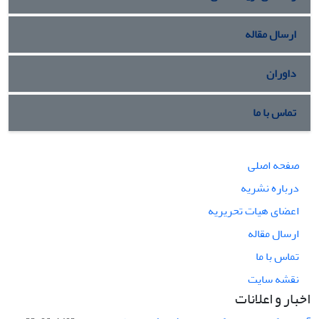
ارسال مقاله
داوران
تماس با ما
صفحه اصلی
درباره نشریه
اعضای هیات تحریریه
ارسال مقاله
تماس با ما
نقشه سایت
اخبار و اعلانات