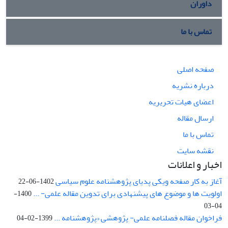
داوران
تماس با ما
صفحه اصلی
درباره نشریه
اعضای هیات تحریریه
ارسال مقاله
تماس با ما
نقشه سایت
اخبار و اعلانات
آغاز به کار صفحه ویکی پدیای پژوهشنامه علوم سیاسی
1402-06-22
اولویت ها و موضوع های پیشنهادی برای تدوین مقاله علمی- ...
1400-
04-03
فراخوان مقاله فصلنامه علمی- پژوهشی «پژوهشنامه ...
1399-02-04