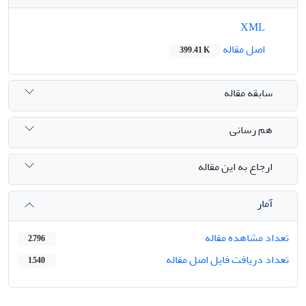
XML
اصل مقاله
399.41 K
سابقه مقاله
هم رسانی
ارجاع به این مقاله
آمار
تعداد مشاهده مقاله
2,796
تعداد دریافت فایل اصل مقاله
1,540