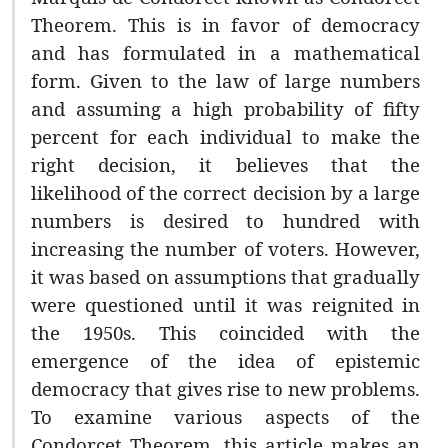
Theorem. This is in favor of democracy
and has formulated in a mathematical
form. Given to the law of large numbers
and assuming a high probability of fifty
percent for each individual to make the
right decision, it believes that the
likelihood of the correct decision by a large
numbers is desired to hundred with
increasing the number of voters. However,
it was based on assumptions that gradually
were questioned until it was reignited in
the 1950s. This coincided with the
emergence of the idea of epistemic
democracy that gives rise to new problems.
To examine various aspects of the
Condorcet Theorem, this article makes an