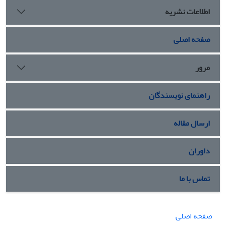
اطلاعات نشریه
صفحه اصلی
مرور
راهنمای نویسندگان
ارسال مقاله
داوران
تماس با ما
صفحه اصلی