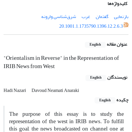
کلیدواژه‌ها
بازنمایی
گفتمان
غرب
شرق‌شناسی وارونه
20.1001.1.1735790.1396.12.2.6.3
عنوان مقاله
English
"Orientalism in Reverse" in the Representation of
IRIB News from West
نویسندگان
English
Hadi Nazari
Davoud Neamati Anaraki
چکیده
English
The purpose of this essay is to study the
representation of the west in IRIB news. To fulfill
this goal, the news broadcasted on channel one at