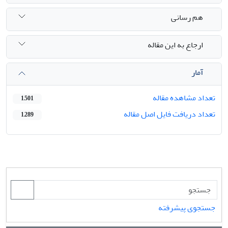
هم رسانی
ارجاع به این مقاله
آمار
تعداد مشاهده مقاله
1,501
تعداد دریافت فایل اصل مقاله
1,289
جستجوی پیشرفته