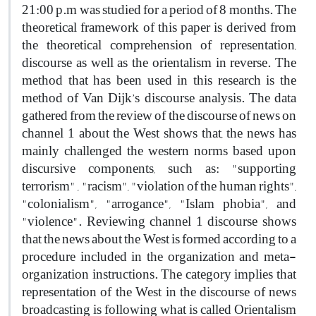
21:00 p.m was studied for a period of 8 months. The
theoretical framework of this paper is derived from
the theoretical comprehension of representation,
discourse as well as the orientalism in reverse. The
method that has been used in this research is the
method of Van Dijk’s discourse analysis. The data
gathered from the review of the discourse of news on
channel 1 about the West shows that, the news has
mainly challenged the western norms based upon
discursive components, such as: "supporting
terrorism" , "racism", "violation of the human rights",
"colonialism", "arrogance", "Islam phobia", and
"violence". Reviewing channel 1 discourse shows
that the news about the West is formed according to a
procedure included in the organization and meta-
organization instructions. The category implies that
representation of the West in the discourse of news
broadcasting is following what is called Orientalism