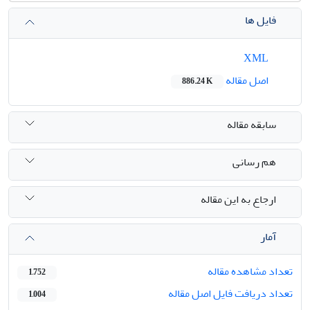
فایل ها
XML
اصل مقاله
886.24 K
سابقه مقاله
هم رسانی
ارجاع به این مقاله
آمار
تعداد مشاهده مقاله
1,752
تعداد دریافت فایل اصل مقاله
1,004