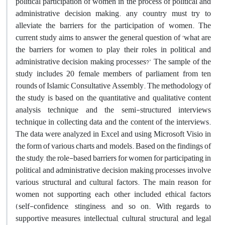
political participation of women in the process of political and
administrative decision making. any country must try to
alleviate the barriers for the participation of women. The
current study aims to answer the general question of ‘what are
the barriers for women to play their roles in political and
administrative decision making processes?’ The sample of the
study includes 20 female members of parliament from ten
rounds of Islamic Consultative Assembly. The methodology of
the study is based on the quantitative and qualitative content
analysis technique and the semi-structured interviews
technique in collecting data and the content of the interviews.
The data were analyzed in Excel and using Microsoft Visio in
the form of various charts and models. Based on the findings of
the study, the role-based barriers for women for participating in
political and administrative decision making processes involve
various structural and cultural factors. The main reason for
women not supporting each other included ethical factors
(self-confidence, stinginess, and so on. With regards to
supportive measures, intellectual, cultural, structural, and legal