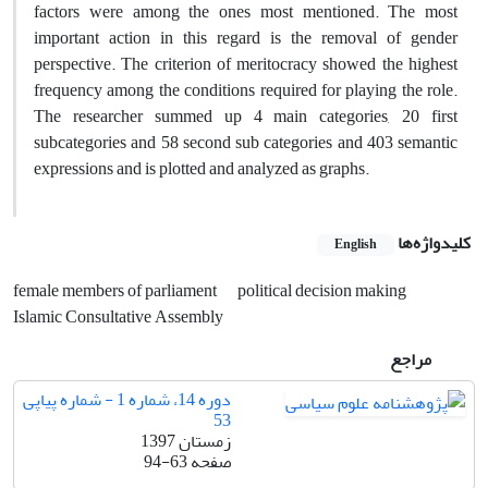
factors were among the ones most mentioned. The most
important action in this regard is the removal of gender
perspective. The criterion of meritocracy showed the highest
frequency among the conditions required for playing the role.
The researcher summed up 4 main categories, 20 first
subcategories and 58 second sub categories and 403 semantic
expressions and is plotted and analyzed as graphs.
کلیدواژه‌ها
English
female members of parliament
political decision making
Islamic Consultative Assembly
مراجع
دوره 14، شماره 1 - شماره پیاپی
53
زمستان 1397
صفحه
94-63