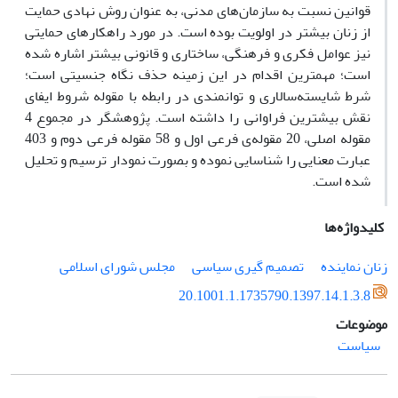
قوانین نسبت به سازمان‌های مدنی، به ‌عنوان روش نهادی حمایت
از زنان بیشتر در اولویت بوده است. در مورد راهکارهای حمایتی
نیز عوامل فکری و فرهنگی، ساختاری و قانونی بیشتر اشاره‌ شده
است؛ مهمترین اقدام در این زمینه حذف نگاه جنسیتی است؛
شرط شایسته‌سالاری و توانمندی در رابطه با مقوله شروط ایفای
نقش بیشترین فراوانی را داشته است. پژوهشگر در مجموع 4
مقوله اصلی، 20 مقوله‌ی فرعی اول و 58 مقوله فرعی دوم و 403
عبارت معنایی را شناسایی نموده و بصورت نمودار‌ ترسیم و تحلیل
شده است.
کلیدواژه‌ها
زنان نماینده
تصمیم گیری سیاسی
مجلس شورای اسلامی
20.1001.1.1735790.1397.14.1.3.8
موضوعات
سیاست