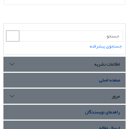
جستجوی پیشرفته
اطلاعات نشریه
صفحه اصلی
مرور
راهنمای نویسندگان
ارسال مقاله