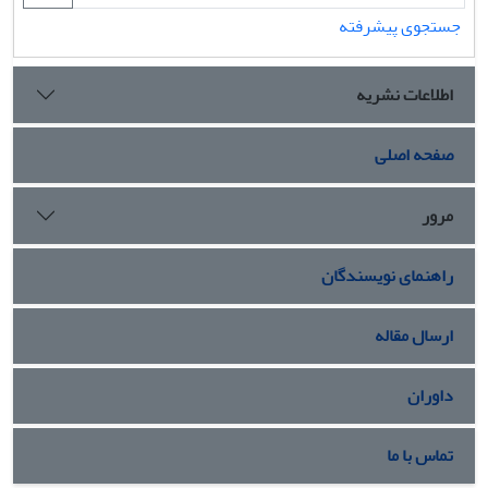
جستجوی پیشرفته
اطلاعات نشریه
صفحه اصلی
مرور
راهنمای نویسندگان
ارسال مقاله
داوران
تماس با ما