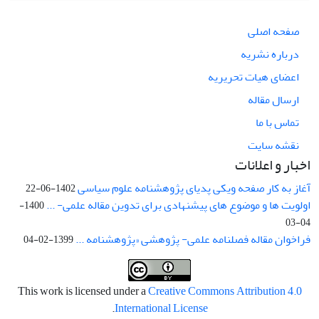
صفحه اصلی
درباره نشریه
اعضای هیات تحریریه
ارسال مقاله
تماس با ما
نقشه سایت
اخبار و اعلانات
آغاز به کار صفحه ویکی پدیای پژوهشنامه علوم سیاسی
1402-06-22
اولویت ها و موضوع های پیشنهادی برای تدوین مقاله علمی- ...
1400-
04-03
فراخوان مقاله فصلنامه علمی- پژوهشی «پژوهشنامه ...
1399-02-04
This work is licensed under a
Creative Commons Attribution 4.0
.
International License