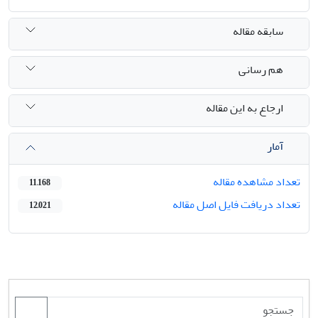
سابقه مقاله
هم رسانی
ارجاع به این مقاله
آمار
تعداد مشاهده مقاله
11,168
تعداد دریافت فایل اصل مقاله
12,021