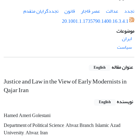
تجدد
عدالت
عصر قاجار
قانون
تجددگرایان متقدم
20.1001.1.1735790.1400.16.3.4.1
موضوعات
ایران
سیاست
عنوان مقاله
English
Justice and Law in the View of Early Modernists in
Qajar Iran
نویسنده
English
Hamed Ameri Golestani
Department of Political Science, Ahvaz Branch, Islamic Azad
University, Ahvaz, Iran