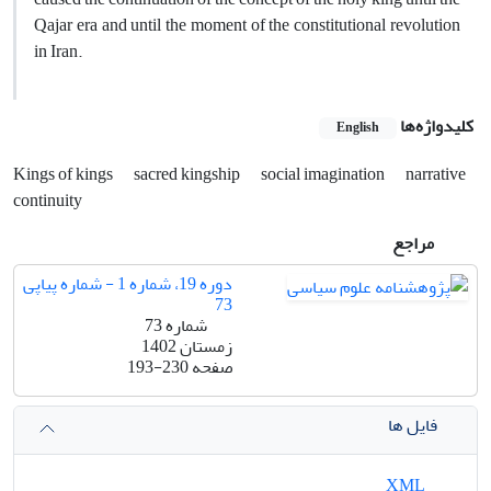
Qajar era and until the moment of the constitutional revolution
in Iran.
کلیدواژه‌ها
English
Kings of kings
sacred kingship
social imagination
narrative
continuity
مراجع
دوره 19، شماره 1 - شماره پیاپی
73
شماره 73
زمستان 1402
صفحه
193-230
فایل ها
XML