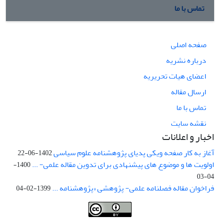
تماس با ما
صفحه اصلی
درباره نشریه
اعضای هیات تحریریه
ارسال مقاله
تماس با ما
نقشه سایت
اخبار و اعلانات
آغاز به کار صفحه ویکی پدیای پژوهشنامه علوم سیاسی
1402-06-22
اولویت ها و موضوع های پیشنهادی برای تدوین مقاله علمی- ...
1400-
04-03
فراخوان مقاله فصلنامه علمی- پژوهشی «پژوهشنامه ...
1399-02-04