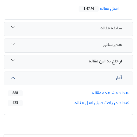
اصل مقاله
1.47 M
سابقه مقاله
هم رسانی
ارجاع به این مقاله
آمار
تعداد مشاهده مقاله
888
تعداد دریافت فایل اصل مقاله
425