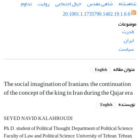
شاهنشاه
شاهی مقدس
خیال اجتماعی
روایت
تداوم
20.1001.1.1735790.1402.19.1.6.6
موضوعات
قدرت
ایران
سیاست
عنوان مقاله
English
The social imagination of Iranians, the continuation
of the concept of the king in Iran during the Qajar era
نویسنده
English
SEYED NAVID KALAHROUDI
Ph.D. student of Political Thought, Department of Political Science,
Faculty of Law and Political Science, University of Tehran, Tehran,