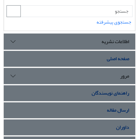
جستجوی پیشرفته
اطلاعات نشریه
صفحه اصلی
مرور
راهنمای نویسندگان
ارسال مقاله
داوران