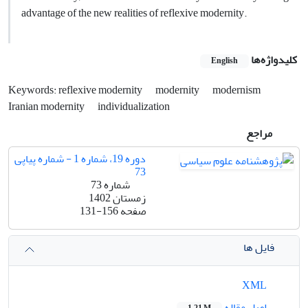
advantage of the new realities of reflexive modernity.
کلیدواژه‌ها
English
Keywords: reflexive modernity
modernity
modernism
Iranian modernity
individualization
مراجع
دوره 19، شماره 1 - شماره پیاپی
73
شماره 73
زمستان 1402
صفحه
131-156
فایل ها
XML
اصل مقاله