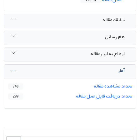
1.21 M
سابقه مقاله
هم رسانی
ارجاع به این مقاله
آمار
تعداد مشاهده مقاله
740
تعداد دریافت فایل اصل مقاله
299