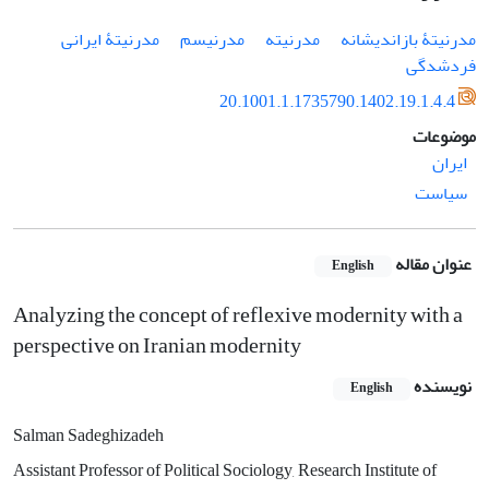
مدرنیتۀ بازاندیشانه
مدرنیته
مدرنیسم
مدرنیتۀ ایرانی
فردشدگی
20.1001.1.1735790.1402.19.1.4.4
موضوعات
ایران
سیاست
عنوان مقاله
English
Analyzing the concept of reflexive modernity with a
perspective on Iranian modernity
نویسنده
English
Salman Sadeghizadeh
Assistant Professor of Political Sociology, Research Institute of