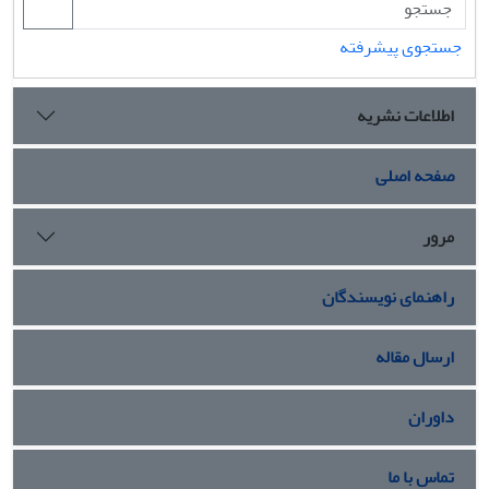
جستجوی پیشرفته
اطلاعات نشریه
صفحه اصلی
مرور
راهنمای نویسندگان
ارسال مقاله
داوران
تماس با ما