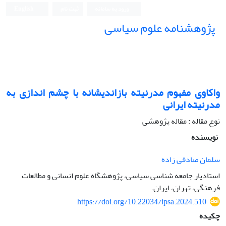
ورود به سامانه
ثبت نام
English
پژوهشنامه علوم سیاسی
واکاوی مفهوم مدرنیته بازاندیشانه با چشم اندازی به
مدرنیته ایرانی
نوع مقاله : مقاله پژوهشی
نویسنده
سلمان صادقی زاده
استادیار جامعه شناسی سیاسی، پژوهشگاه علوم انسانی و مطالعات
فرهنگی، تهران، ایران.
https://doi.org/10.22034/ipsa.2024.510
چکیده