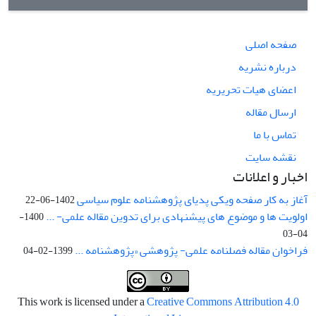
صفحه اصلی
درباره نشریه
اعضای هیات تحریریه
ارسال مقاله
تماس با ما
نقشه سایت
اخبار و اعلانات
آغاز به کار صفحه ویکی پدیای پژوهشنامه علوم سیاسی
1402-06-22
اولویت ها و موضوع های پیشنهادی برای تدوین مقاله علمی- ...
1400-
04-03
فراخوان مقاله فصلنامه علمی- پژوهشی «پژوهشنامه ...
1399-02-04
This work is licensed under a
Creative Commons Attribution 4.0