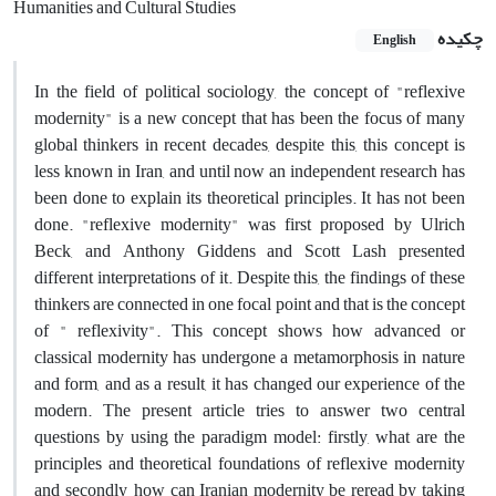
Humanities and Cultural Studies
چکیده
English
In the field of political sociology, the concept of "reflexive
modernity" is a new concept that has been the focus of many
global thinkers in recent decades, despite this, this concept is
less known in Iran, and until now an independent research has
been done to explain its theoretical principles. It has not been
done. "reflexive modernity" was first proposed by Ulrich
Beck, and Anthony Giddens and Scott Lash presented
different interpretations of it. Despite this, the findings of these
thinkers are connected in one focal point and that is the concept
of " reflexivity". This concept shows how advanced or
classical modernity has undergone a metamorphosis in nature
and form, and as a result, it has changed our experience of the
modern. The present article tries to answer two central
questions by using the paradigm model: firstly, what are the
principles and theoretical foundations of reflexive modernity
and secondly, how can Iranian modernity be reread by taking