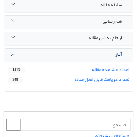
سابقه مقاله
هم رسانی
ارجاع به این مقاله
آمار
تعداد مشاهده مقاله
1,113
تعداد دریافت فایل اصل مقاله
348
جستجوی پیشرفته