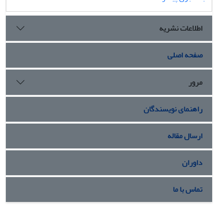
اطلاعات نشریه
صفحه اصلی
مرور
راهنمای نویسندگان
ارسال مقاله
داوران
تماس با ما