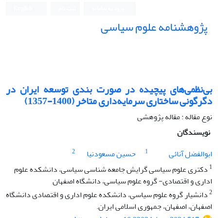
ورود به سامانه
ثبت نام
English
پژوهشنامه علوم سیاسی
بی‌نظمی‌های پیچیده در صورت بندی توسعه ایران در
دگرگونی ساختاری سرمایه‌داری متاخر (1400-1357)
نوع مقاله : مقاله پژوهشی
نویسندگان
2
1
ابوالفضل آنائی
حسین مسعودنیا
1
دکتری علوم سیاسی گرایش جامعه شناسی سیاسی، دانشکده علوم
اداری و اقتصادی- گروه علوم سیاسی، دانشگاه اصفهان
2
دانشیار گروه علوم سیاسی، دانشکده علوم اداری و اقتصادی دانشگاه
اصفهان، اصفهان، جمهوری اسلامی ایران.