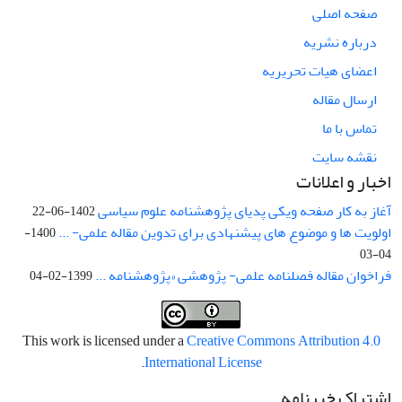
صفحه اصلی
درباره نشریه
اعضای هیات تحریریه
ارسال مقاله
تماس با ما
نقشه سایت
اخبار و اعلانات
آغاز به کار صفحه ویکی پدیای پژوهشنامه علوم سیاسی
1402-06-22
اولویت ها و موضوع های پیشنهادی برای تدوین مقاله علمی- ...
1400-
04-03
فراخوان مقاله فصلنامه علمی- پژوهشی «پژوهشنامه ...
1399-02-04
This work is licensed under a
Creative Commons Attribution 4.0
.
International License
اشتراک خبرنامه