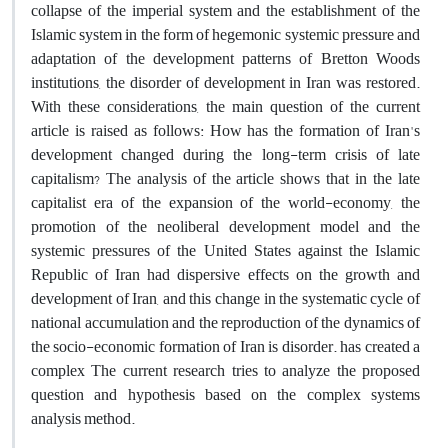
collapse of the imperial system and the establishment of the
Islamic system in the form of hegemonic systemic pressure and
adaptation of the development patterns of Bretton Woods
institutions, the disorder of development in Iran was restored.
With these considerations, the main question of the current
article is raised as follows: How has the formation of Iran's
development changed during the long-term crisis of late
capitalism? The analysis of the article shows that in the late
capitalist era of the expansion of the world-economy, the
promotion of the neoliberal development model and the
systemic pressures of the United States against the Islamic
Republic of Iran had dispersive effects on the growth and
development of Iran, and this change in the systematic cycle of
national accumulation and the reproduction of the dynamics of
the socio-economic formation of Iran is disorder. has created a
complex The current research tries to analyze the proposed
question and hypothesis based on the complex systems
analysis method.