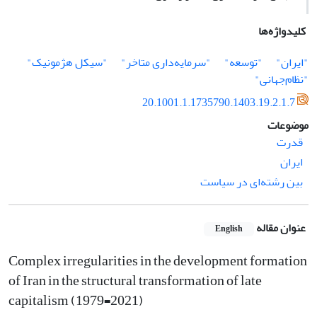
کلیدواژه‌ها
"ایران"
"توسعه"
"سرمایه‌داری متاخر"
"سیکل هژمونیک"
"نظام‌جهانی"
20.1001.1.1735790.1403.19.2.1.7
موضوعات
قدرت
ایران
بین رشته‌ای در سیاست
عنوان مقاله
English
Complex irregularities in the development formation
of Iran in the structural transformation of late
capitalism (1979=2021)