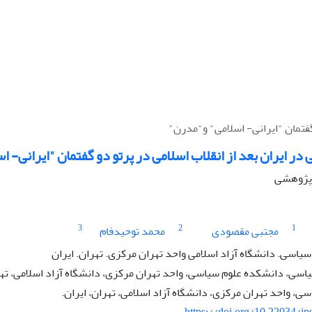
گفتمان "ایرانی- اسلامی" و"مدرن"
ر ایران بعد از انقلاب اسلامی در پرتو دو گفتمان "ایرانی- 
ه پژوهشی
3
2
1
مجتبی مقصودی
محمد توحیدفام
اسی. دانشگاه آزاد اسلامی واحد تهران مرکزی. تهران. ایران
سی، دانشکده علوم سیاسی، واحد تهران مرکزی، دانشگاه آزاد اسلامی، تهرا
ی، واحد تهران مرکزی، دانشگاه آزاد اسلامی، تهران، ایران.