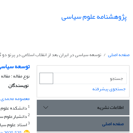
پژوهشنامه علوم سیاسی
صفحه اصلی
توسعه سیاسی در ایران بعد از انقلاب اسلامی در پرتو دو 
توسعه سیاسی د
نوع مقاله : مقال
نویسندگان
جستجوی پیشرفته
معصومه محمدی
اطلاعات نشریه
1
دانشکده علوم سی
2
دانشیارعلوم سیا
صفحه اصلی
3
استاد علوم سیاس