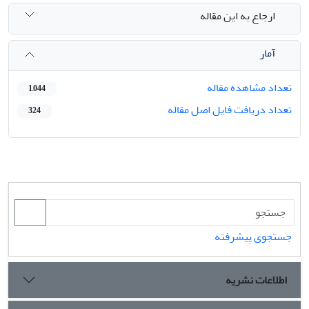
ارجاع به این مقاله
آمار
تعداد مشاهده مقاله
1,044
تعداد دریافت فایل اصل مقاله
324
جستجوی پیشرفته
اطلاعات نشریه