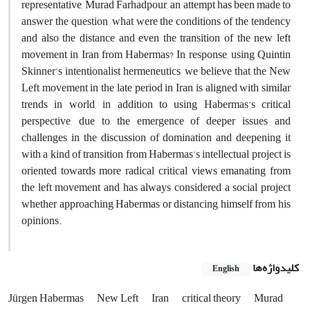
representative, Murad Farhadpour, an attempt has been made to
answer the question, what were the conditions of the tendency
and also the distance and even the transition of the new left
movement in Iran from Habermas? In response, using Quintin
Skinner's intentionalist hermeneutics, we believe that the New
Left movement in the late period in Iran is aligned with similar
trends in world, in addition to using Habermas's critical
perspective, due to the emergence of deeper issues and
challenges in the discussion of domination and deepening it
with a kind of transition from Habermas's intellectual project is
oriented towards more radical critical views emanating from
the left movement and has always considered a social project
whether approaching Habermas or distancing himself from his
opinions.
کلیدواژه‌ها
English
Jürgen Habermas
New Left
Iran
critical theory
Murad