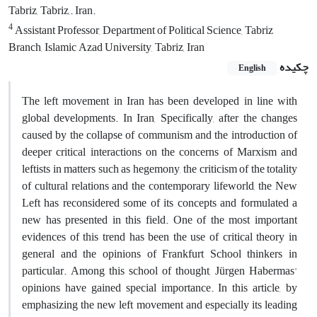
Tabriz, Tabriz,. Iran.
4
Assistant Professor, Department of Political Science, Tabriz
Branch, Islamic Azad University, Tabriz, Iran
چکیده
English
The left movement in Iran has been developed in line with
global developments. In Iran, Specifically, after the changes
caused by the collapse of communism and the introduction of
deeper critical interactions on the concerns of Marxism and
leftists in matters such as hegemony, the criticism of the totality
of cultural relations and the contemporary lifeworld, the New
Left has reconsidered some of its concepts and formulated a
new has presented in this field. One of the most important
evidences of this trend has been the use of critical theory in
general and the opinions of Frankfurt School thinkers in
particular. Among this school of thought, Jürgen Habermas'
opinions have gained special importance. In this article, by
emphasizing the new left movement and especially its leading