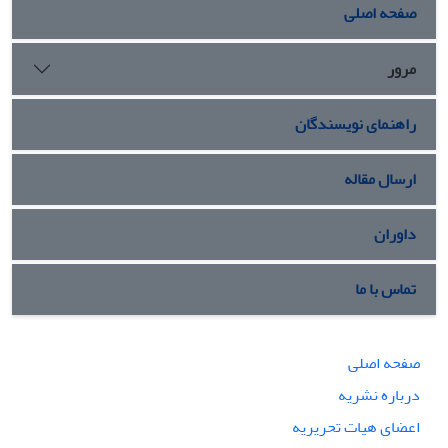
صفحه اصلی
مرور
راهنمای نویسندگان
ارسال مقاله
داوران
تماس با ما
صفحه اصلی
درباره نشریه
اعضای هیات تحریریه