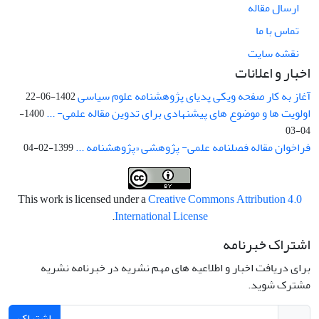
ارسال مقاله
تماس با ما
نقشه سایت
اخبار و اعلانات
آغاز به کار صفحه ویکی پدیای پژوهشنامه علوم سیاسی
1402-06-22
اولویت ها و موضوع های پیشنهادی برای تدوین مقاله علمی- ...
1400-
04-03
فراخوان مقاله فصلنامه علمی- پژوهشی «پژوهشنامه ...
1399-02-04
This work is licensed under a
Creative Commons Attribution 4.0
.
International License
اشتراک خبرنامه
برای دریافت اخبار و اطلاعیه های مهم نشریه در خبرنامه نشریه
مشترک شوید.
اشتراک