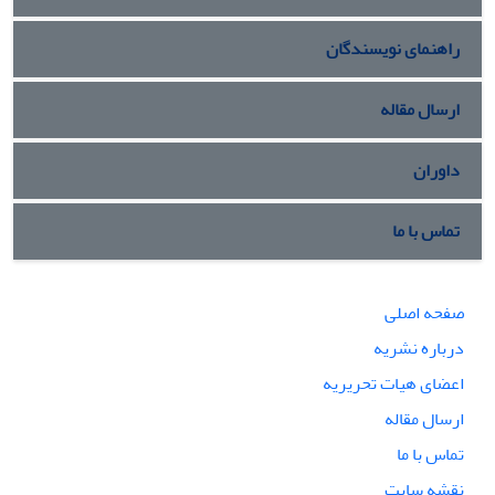
راهنمای نویسندگان
ارسال مقاله
داوران
تماس با ما
صفحه اصلی
درباره نشریه
اعضای هیات تحریریه
ارسال مقاله
تماس با ما
نقشه سایت