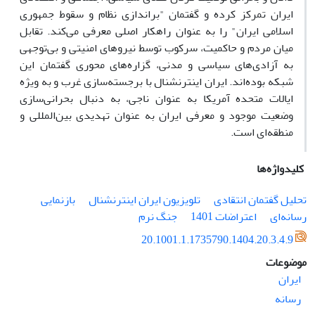
ایران تمرکز کرده و گفتمان "براندازی نظام و سقوط جمهوری
اسلامی ایران" را به عنوان راهکار اصلی معرفی می‌کند. تقابل
میان مردم و حاکمیت، سرکوب توسط نیروهای امنیتی و بی‌توجهی
به آزادی‌های سیاسی و مدنی، گزاره‌های محوری گفتمان این
شبکه بوده‌اند. ایران اینترنشنال با برجسته‌سازی غرب و به ویژه
ایالات متحده آمریکا به عنوان ناجی، به دنبال بحرانی‌سازی
وضعیت موجود و معرفی ایران به عنوان تهدیدی بین‌المللی و
منطقه‌ای است.
کلیدواژه‌ها
تحلیل گفتمان انتقادی
تلویزیون ایران اینترنشنال
بازنمایی
رسانه‌ای
اعتراضات 1401
جنگ نرم
20.1001.1.1735790.1404.20.3.4.9
موضوعات
ایران
رسانه