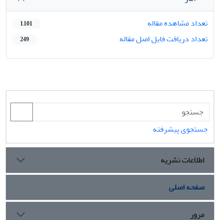
تعداد مشاهده مقاله
1,101
تعداد دریافت فایل اصل مقاله
249
جستجوی پیشرفته
اطلاعات نشریه
صفحه اصلی
مرور