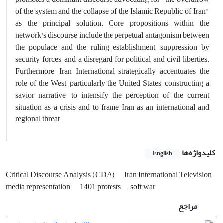
of the system and the collapse of the Islamic Republic of Iran"
as the principal solution. Core propositions within the
network's discourse include the perpetual antagonism between
the populace and the ruling establishment, suppression by
security forces, and a disregard for political and civil liberties.
Furthermore, Iran International strategically accentuates the
role of the West, particularly the United States, constructing a
savior narrative, to intensify the perception of the current
situation as a crisis and to frame Iran as an international and
regional threat.
کلیدواژه‌ها
English
Critical Discourse Analysis (CDA)
Iran International Television
media representation
1401 protests
soft war
مراجع