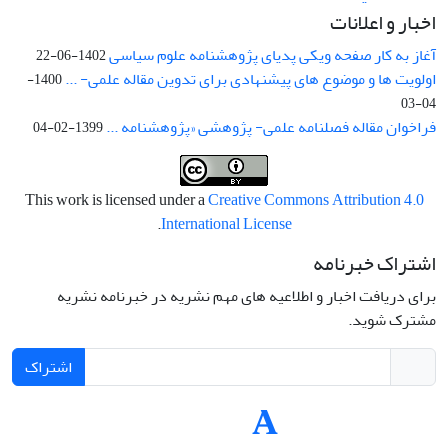
اخبار و اعلانات
آغاز به کار صفحه ویکی پدیای پژوهشنامه علوم سیاسی
1402-06-22
اولویت ها و موضوع های پیشنهادی برای تدوین مقاله علمی- ...
1400-
04-03
فراخوان مقاله فصلنامه علمی- پژوهشی «پژوهشنامه ...
1399-02-04
This work is licensed under a
Creative Commons Attribution 4.0
.
International License
اشتراک خبرنامه
برای دریافت اخبار و اطلاعیه های مهم نشریه در خبرنامه نشریه
مشترک شوید.
اشتراک