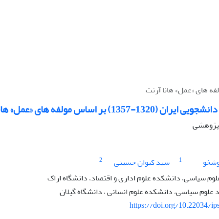
-1357) بر اساس مولفه های «عمل» هانا آرنت
ه پژوهشی
2
1
وشخو
سید کیوان حسینی
لوم سیاسی، دانشکده علوم اداری و اقتصاد، دانشگاه اراک
علوم سیاسی، دانشکده علوم انسانی ، دانشگاه گیلان
https://doi.org/10.22034/ip