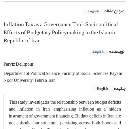
عنوان مقاله
English
Inflation Tax as a Governance Tool: Sociopolitical
Effects of Budgetary Policymaking in the Islamic
Republic of Iran
نویسنده
English
Parviz Delirpour
Department of Political Science, Faculty of Social Sciences, Payam
Noor University, Tehran, Iran
چکیده
English
This study investigates the relationship between budget deficits
and inflation in Iran, emphasizing inflation as a hidden
instrument of government financing. Budget deficits in Iran are
not episodic but structural, persisting across both boom and