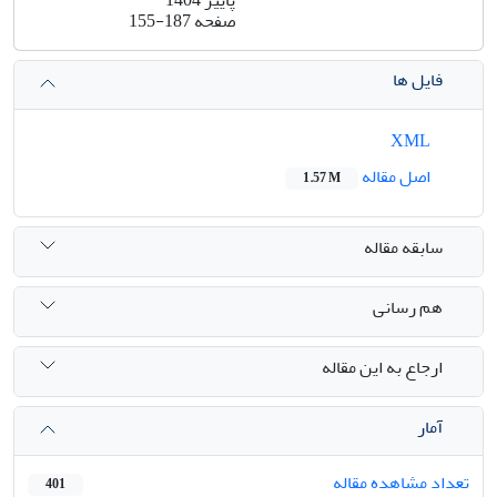
صفحه
155-187
فایل ها
XML
اصل مقاله
1.57 M
سابقه مقاله
هم رسانی
ارجاع به این مقاله
آمار
تعداد مشاهده مقاله
401