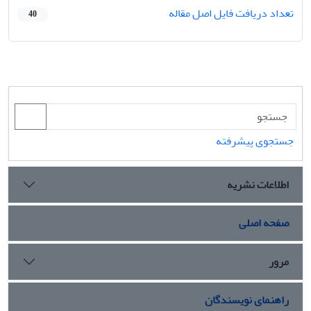
تعداد دریافت فایل اصل مقاله
40
جستجوی پیشرفته
اطلاعات نشریه
صفحه اصلی
مرور
راهنمای نویسندگان